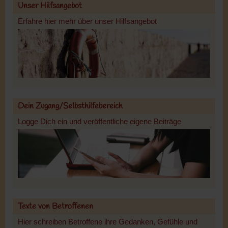
Unser Hilfsangebot
Erfahre hier mehr über unser Hilfsangebot
Dein Zugang/Selbsthilfebereich
Logge Dich ein und veröffentliche eigene Beiträge
Texte von Betroffenen
Hier schreiben Betroffene ihre Gedanken, Gefühle und