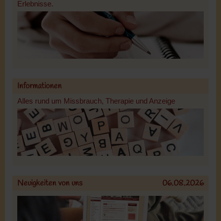
Erlebnisse.
Informationen
Alles rund um Missbrauch, Therapie und Anzeige
Neuigkeiten von uns
06.08.2026