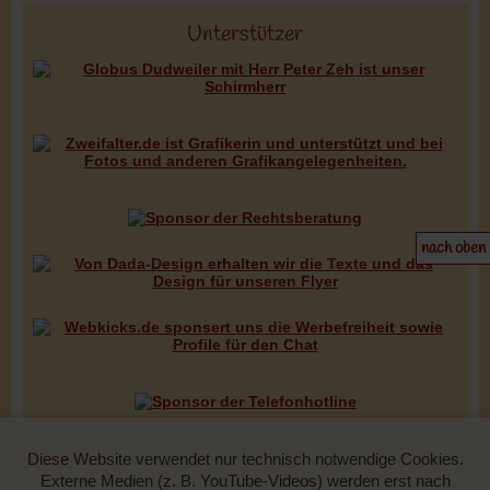
Unterstützer
nach oben
Diese Website verwendet nur technisch notwendige Cookies.
Externe Medien (z. B. YouTube-Videos) werden erst nach