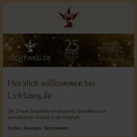
Herzlich willkommen bei
Lichtweg.de
Die Online Selbsthilfe-Plattform für Betroffene von
sexualisierter Gewalt in der Kindheit.
Sicher. Anonym. Verstanden.