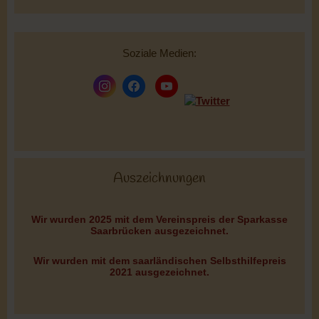
Soziale Medien:
Auszeichnungen
Wir wurden 2025 mit dem Vereinspreis der Sparkasse
Saarbrücken ausgezeichnet.
Wir wurden mit dem saarländischen Selbsthilfepreis
2021 ausgezeichnet.