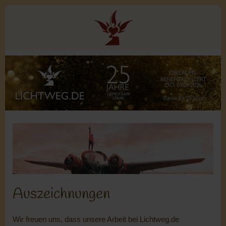
Auszeichnungen
Wir freuen uns, dass unsere Arbeit bei Lichtweg.de