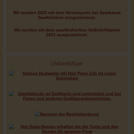
Wir wurden 2025 mit dem Vereinspreis der Sparkasse
Saarbrücken ausgezeichnet.
Wir wurden mit dem saarländischen Selbsthilfepreis
2021 ausgezeichnet.
Unterstützer