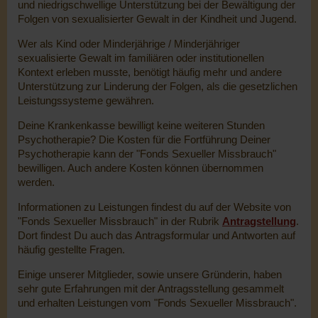
und niedrigschwellige Unterstützung bei der Bewältigung der
Folgen von sexualisierter Gewalt in der Kindheit und Jugend.
Wer als Kind oder Minderjährige / Minderjähriger
sexualisierte Gewalt im familiären oder institutionellen
Kontext erleben musste, benötigt häufig mehr und andere
Unterstützung zur Linderung der Folgen, als die gesetzlichen
Leistungssysteme gewähren.
Deine Krankenkasse bewilligt keine weiteren Stunden
Psychotherapie? Die Kosten für die Fortführung Deiner
Psychotherapie kann der "Fonds Sexueller Missbrauch"
bewilligen. Auch andere Kosten können übernommen
werden.
Informationen zu Leistungen findest du auf der Website von
"Fonds Sexueller Missbrauch" in der Rubrik
Antragstellung
.
Dort findest Du auch das Antragsformular und Antworten auf
häufig gestellte Fragen.
Einige unserer Mitglieder, sowie unsere Gründerin, haben
sehr gute Erfahrungen mit der Antragsstellung gesammelt
und erhalten Leistungen vom "Fonds Sexueller Missbrauch".