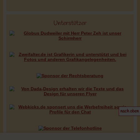
Unterstützer
nach oben