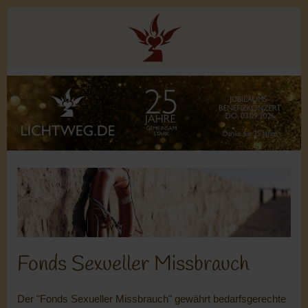
Fonds Sexueller Missbrauch
Der "Fonds Sexueller Missbrauch" gewährt bedarfsgerechte