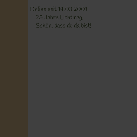
Online seit 14.03.2001
25 Jahre Lichtweg.
Schön, dass du da bist!