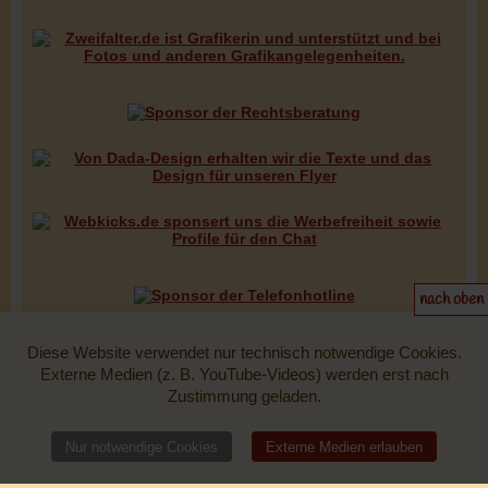
nach oben
Diese Website verwendet nur technisch notwendige Cookies.
Externe Medien (z. B. YouTube-Videos) werden erst nach
Zustimmung geladen.
Nur notwendige Cookies
Externe Medien erlauben