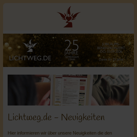
Lichtweg.de - Neuigkeiten
Hier informieren wir über unsere Neuigkeiten die den