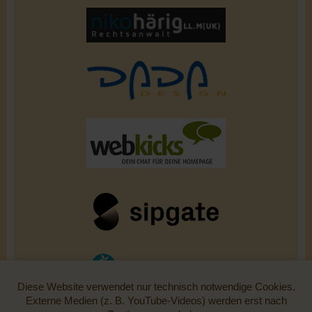
Diese Website verwendet nur technisch notwendige Cookies.
Externe Medien (z. B. YouTube-Videos) werden erst nach