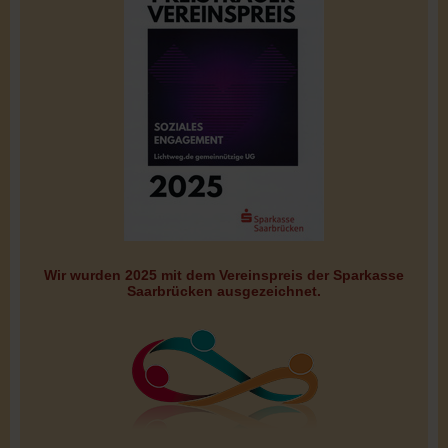
Wir wurden 2025 mit dem Vereinspreis der Sparkasse
Saarbrücken ausgezeichnet.