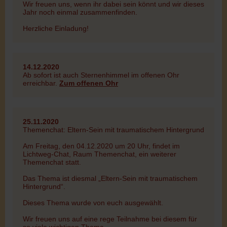
Wir freuen uns, wenn ihr dabei sein könnt und wir dieses
Jahr noch einmal zusammenfinden.
Herzliche Einladung!
14.12.2020
Ab sofort ist auch Sternenhimmel im offenen Ohr
erreichbar.
Zum offenen Ohr
25.11.2020
Themenchat: Eltern-Sein mit traumatischem Hintergrund
Am Freitag, den 04.12.2020 um 20 Uhr, findet im
Lichtweg-Chat, Raum Themenchat, ein weiterer
Themenchat statt.
Das Thema ist diesmal „Eltern-Sein mit traumatischem
Hintergrund“.
Dieses Thema wurde von euch ausgewählt.
Wir freuen uns auf eine rege Teilnahme bei diesem für