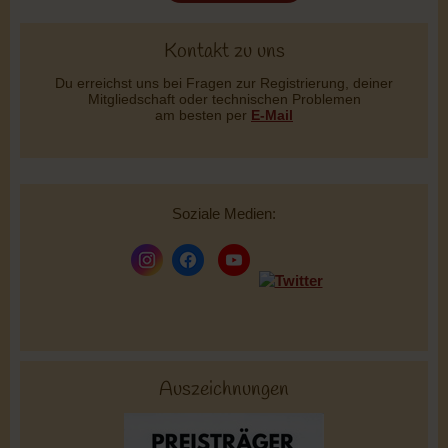
Kontakt zu uns
Du erreichst uns bei Fragen zur Registrierung, deiner
Mitgliedschaft oder technischen Problemen
am besten per
E-Mail
Soziale Medien:
Auszeichnungen