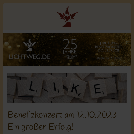
Benefizkonzert am 12.10.2023 –
Ein großer Erfolg!