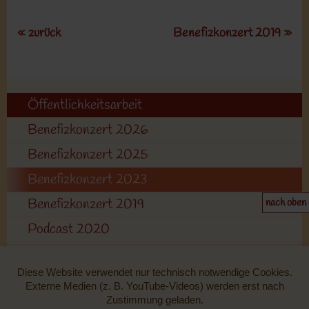
« zurück
Benefizkonzert 2019 »
Öffentlichkeitsarbeit
Benefizkonzert 2026
Benefizkonzert 2025
Benefizkonzert 2023
Benefizkonzert 2019
nach oben
Podcast 2020
Wochenspiegel 2022
Diese Website verwendet nur technisch notwendige Cookies.
Fernsehen 2019
Externe Medien (z. B. YouTube-Videos) werden erst nach
Zustimmung geladen.
Radio 2017